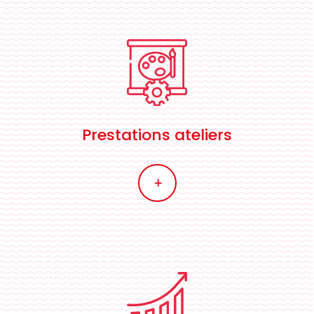
Prestations ateliers
L