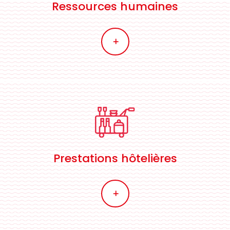
Ressources humaines
L
Prestations hôtelières
L