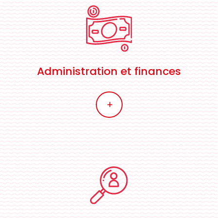
Administration et finances
L