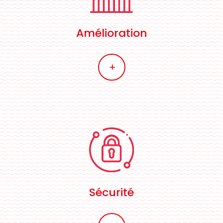
Amélioration
L
Sécurité