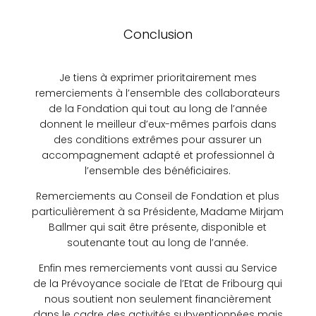
Conclusion
Je tiens à exprimer prioritairement mes
remerciements à l’ensemble des collaborateurs
de la Fondation qui tout au long de l’année
donnent le meilleur d’eux-mêmes parfois dans
des conditions extrêmes pour assurer un
accompagnement adapté et professionnel à
l’ensemble des bénéficiaires.
Remerciements au Conseil de Fondation et plus
particulièrement à sa Présidente, Madame Mirjam
Ballmer qui sait être présente, disponible et
soutenante tout au long de l’année.
Enfin mes remerciements vont aussi au Service
de la Prévoyance sociale de l’Etat de Fribourg qui
nous soutient non seulement financièrement
dans le cadre des activités subventionnées mais