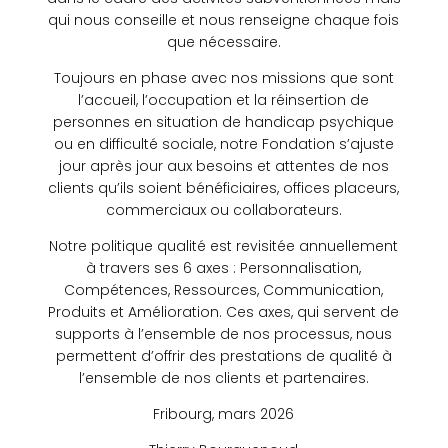
qui nous conseille et nous renseigne chaque fois
que nécessaire.
Toujours en phase avec nos missions que sont
l’accueil, l’occupation et la réinsertion de
personnes en situation de handicap psychique
ou en difficulté sociale, notre Fondation s’ajuste
jour après jour aux besoins et attentes de nos
clients qu’ils soient bénéficiaires, offices placeurs,
commerciaux ou collaborateurs.
Notre politique qualité est revisitée annuellement
à travers ses 6 axes : Personnalisation,
Compétences, Ressources, Communication,
Produits et Amélioration. Ces axes, qui servent de
supports à l’ensemble de nos processus, nous
permettent d’offrir des prestations de qualité à
l’ensemble de nos clients et partenaires.
Fribourg, mars 2026