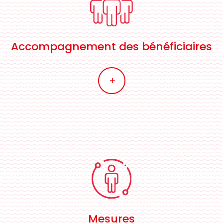
Accompagnement des bénéficiaires
L
Mesures