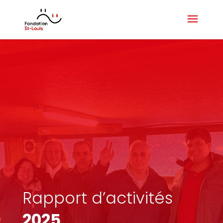
Rapport d’activités
2025