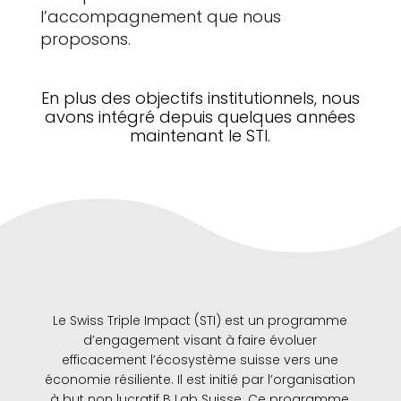
l’accompagnement que nous
proposons.
En plus des objectifs institutionnels, nous
avons intégré depuis quelques années
maintenant le STI.
Le Swiss Triple Impact (STI) est un programme
d’engagement visant à faire évoluer
efficacement l’écosystème suisse vers une
économie résiliente. Il est initié par l’organisation
à but non lucratif B Lab Suisse. Ce programme,