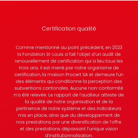
Certification qualité
Comme mentionné au point précédent, en 2023
la Fondation St-Louis a fait l’objet d’un audit de
renouvellement de certification qui a lieu tous les
trois ans. Il est mené par notre organisme de
certification, la maison Procert SA et demeure l’un
des éléments qui conditionne la perception des
subventions cantonales. Aucune non-conformité
n’a été relevée. Le rapport de l’auditeur atteste de
la qualité de notre organisation et de la
pertinence de notre système et des indicateurs
mis en place, ainsi que du développement de
nos prestations par une diversification de l’offre
et des prestations dépassant l’unique vision
d’institutionnalisation.