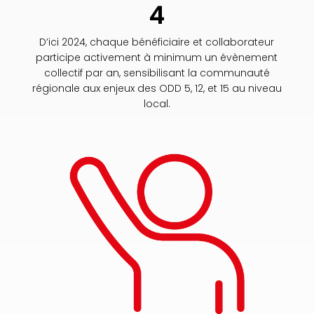
4
D’ici 2024, chaque bénéficiaire et collaborateur
participe activement à minimum un évènement
collectif par an, sensibilisant la communauté
régionale aux enjeux des ODD 5, 12, et 15 au niveau
local.