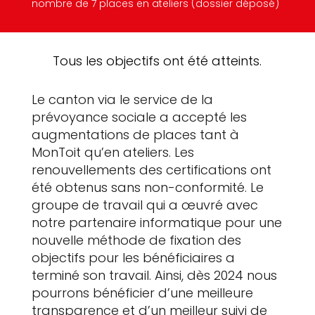
nombre de 7 places en ateliers (dossier déposé)
Tous les objectifs ont été atteints.
Le canton via le service de la
prévoyance sociale a accepté les
augmentations de places tant à
MonToit qu’en ateliers. Les
renouvellements des certifications ont
été obtenus sans non-conformité. Le
groupe de travail qui a œuvré avec
notre partenaire informatique pour une
nouvelle méthode de fixation des
objectifs pour les bénéficiaires a
terminé son travail. Ainsi, dès 2024 nous
pourrons bénéficier d’une meilleure
transparence et d’un meilleur suivi de