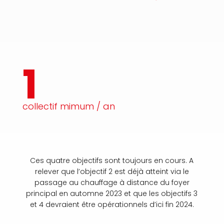
1
collectif mimum / an
Ces quatre objectifs sont toujours en cours. A
relever que l’objectif 2 est déjà atteint via le
passage au chauffage à distance du foyer
principal en automne 2023 et que les objectifs 3
et 4 devraient être opérationnels d’ici fin 2024.