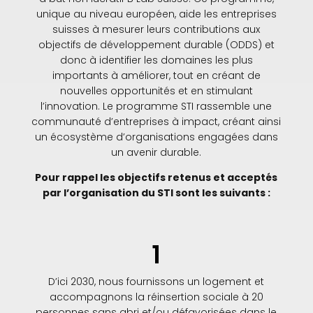
unique au niveau européen, aide les entreprises
suisses à mesurer leurs contributions aux
objectifs de développement durable (ODDS) et
donc à identifier les domaines les plus
importants à améliorer, tout en créant de
nouvelles opportunités et en stimulant
l’innovation. Le programme STI rassemble une
communauté d’entreprises à impact, créant ainsi
un écosystème d’organisations engagées dans
un avenir durable.
Pour rappel les objectifs retenus et acceptés
par l’organisation du STI sont les suivants :
1
D’ici 2030, nous fournissons un logement et
accompagnons la réinsertion sociale à 20
personnes sans abri et/ou défavorisées dans le