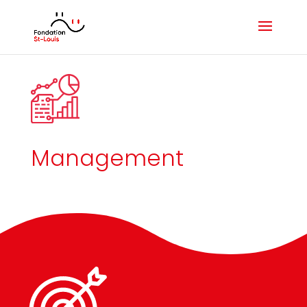
Management