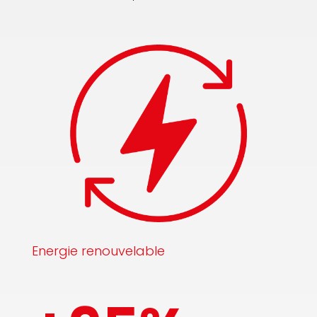
Energie renouvelable