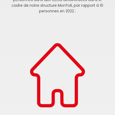
cadre de notre structure MonToit, par rapport à 10
personnes en 2022 ;