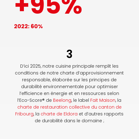
+95
%
2022: 60%
3
D’ici 2025, notre cuisine principale remplit les
conditions de notre charte d’approvisionnement
responsable, élaborée sur les principes de
durabilité environnementale pour optimiser
l’efficience en énergie et en ressources selon
l’Eco-Score® de
Beelong
, le label
Fait Maison
, la
charte de restauration collective du canton de
Fribourg
, la
charte de Eldora
et d’autres rapports
de durabilité dans le domaine ;