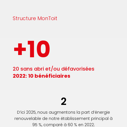
Structure MonToit
+10
20 sans abri et/ou défavorisées
2022: 10 bénéficiaires
2
D’ici 2025, nous augmentons la part d’énergie
renouvelable de notre établissement principal à
95 %, comparé à 60 % en 2022;