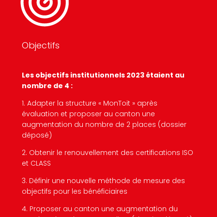
Objectifs
Les objectifs institutionnels 2023 étaient au
nombre de 4 :
1. Adapter la structure « MonToit » après
évaluation et proposer au canton une
augmentation du nombre de 2 places (dossier
déposé)
2. Obtenir le renouvellement des certifications ISO
et CLASS
3. Définir une nouvelle méthode de mesure des
objectifs pour les bénéficiaires
4. Proposer au canton une augmentation du